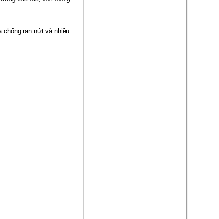
a chống rạn nứt và nhiều